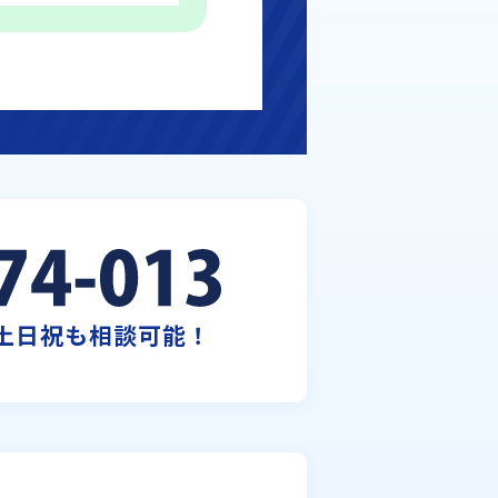
 土日祝も相談可能！