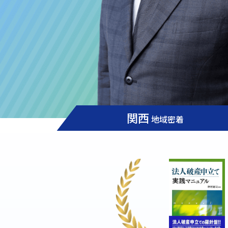
関西
地域密着