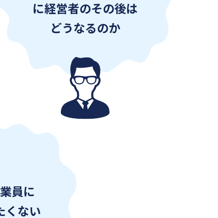
に経営者のその後は
どうなるのか
業員に
たくない