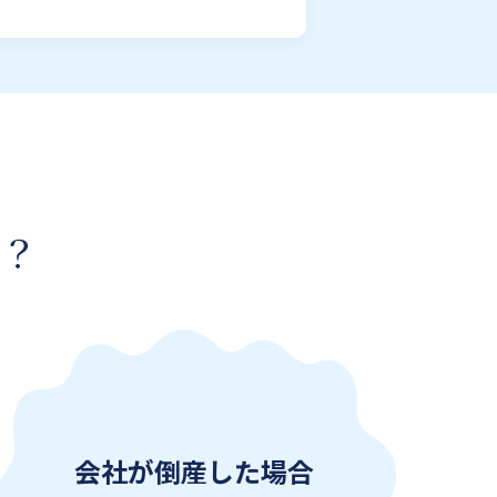
か？
会社が倒産した場合