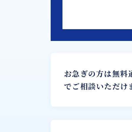
お急ぎの方は無料
でご相談いただけ