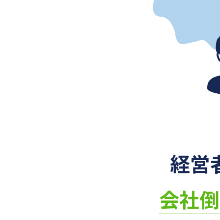
経営
会社倒