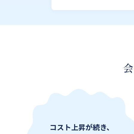
会
コスト上昇が続き、