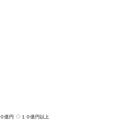
０億円
１０億円以上