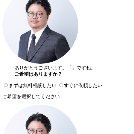
ありがとうございます。「
」ですね。
ご希望はありますか？
まずは無料相談したい
すぐに依頼したい
ご希望を選択してください