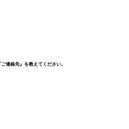
『ご連絡先』を教えてください。