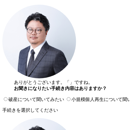
ありがとうございます。「
」ですね。
お聞きになりたい手続き内容はありますか？
破産について聞いてみたい
小規模個人再生について聞
手続きを選択してください