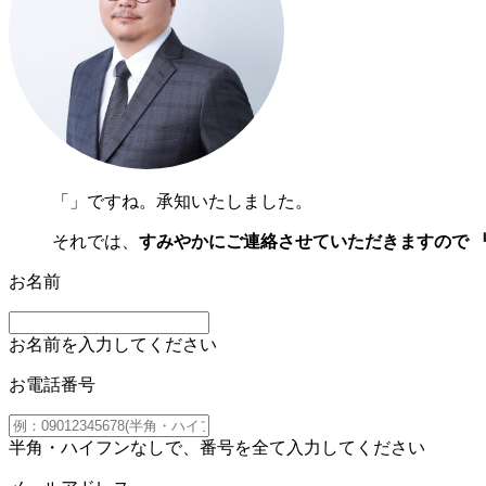
「
」ですね。承知いたしました。
それでは、
すみやかにご連絡させていただきますので 
お名前
お名前を入力してください
お電話番号
半角・ハイフンなしで、番号を全て入力してください