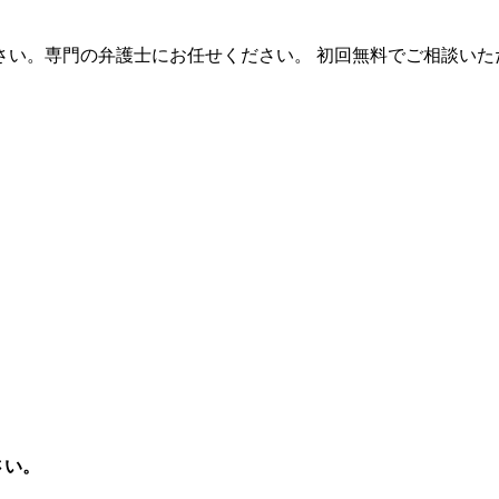
さい。専門の弁護士にお任せください。 初回無料でご相談いた
さい。