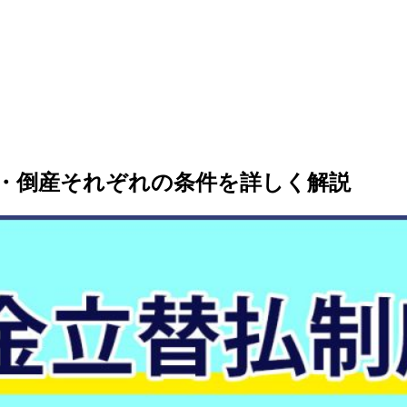
・倒産それぞれの条件を詳しく解説