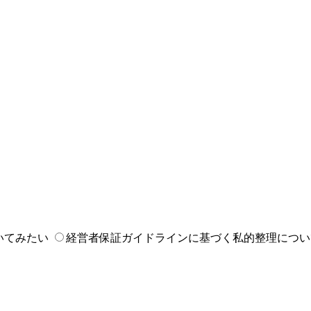
いてみたい
経営者保証ガイドラインに基づく私的整理につい