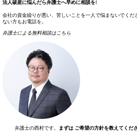
法人破産に悩んだら弁護士へ早めに相談を!
会社の資金繰りが悪い、苦しいことを一人で悩まないでくだ
ない方もお電話を。
弁護士による無料相談はこちら
弁護士の西村です。
まずは ご希望の方針を教えてくだ