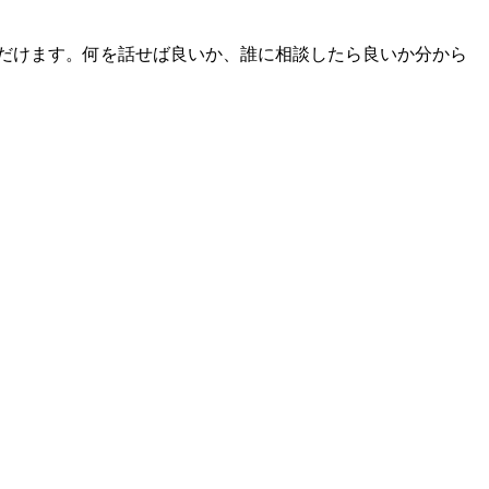
だけます。何を話せば良いか、誰に相談したら良いか分から