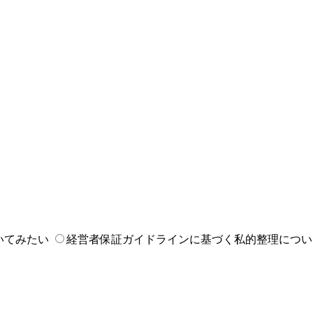
いてみたい
経営者保証ガイドラインに基づく私的整理につい