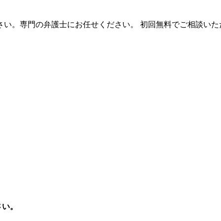
さい。専門の弁護士にお任せください。 初回無料でご相談いた
さい。