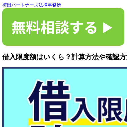
梅田パートナーズ法律事務所
借入限度額はいくら？計算方法や確認方