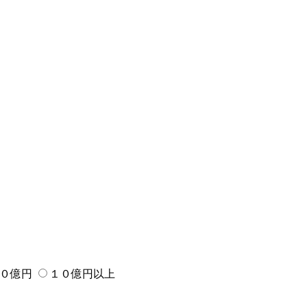
０億円
１０億円以上