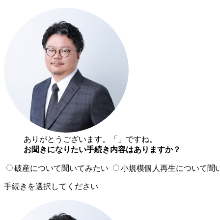
ありがとうございます。「
」ですね。
お聞きになりたい手続き内容はありますか？
破産について聞いてみたい
小規模個人再生について聞
手続きを選択してください