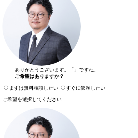
ありがとうございます。「
」ですね。
ご希望はありますか？
まずは無料相談したい
すぐに依頼したい
ご希望を選択してください