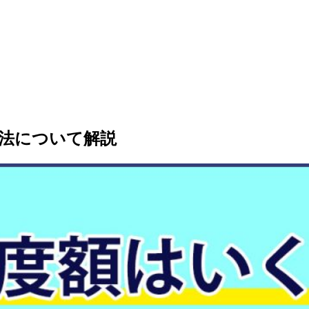
法について解説