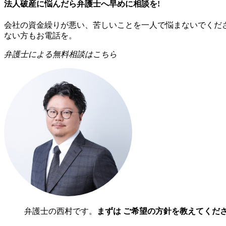
法人破産に悩んだら弁護士へ早めに相談を!
会社の資金繰りが悪い、苦しいことを一人で悩まないでくだ
ない方もお電話を。
弁護士による無料相談はこちら
弁護士の西村です。
まずは ご希望の方針を教えてくだ