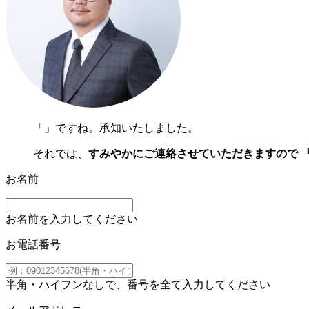
「
」ですね。承知いたしました。
それでは、
すみやかにご連絡させていただきますので 
お名前
お名前を入力してください
お電話番号
半角・ハイフンなしで、番号を全て入力してください