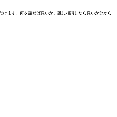
だけます。何を話せば良いか、誰に相談したら良いか分から