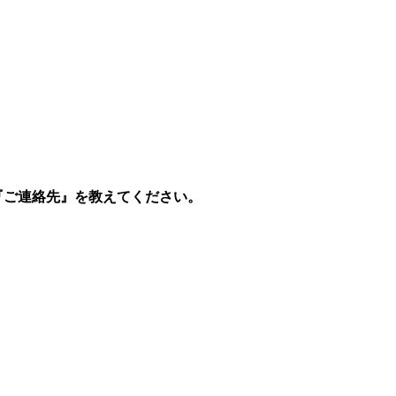
『ご連絡先』を教えてください。