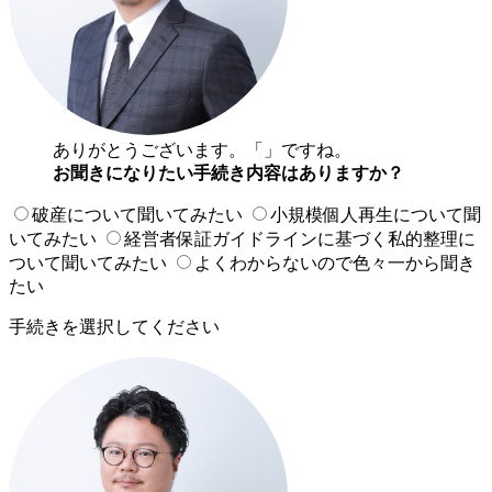
ありがとうございます。「
」ですね。
お聞きになりたい手続き内容はありますか？
破産について聞いてみたい
小規模個人再生について聞
いてみたい
経営者保証ガイドラインに基づく私的整理に
ついて聞いてみたい
よくわからないので色々一から聞き
たい
手続きを選択してください