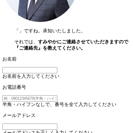
「
」ですね。承知いたしました。
それでは、
すみやかにご連絡させていただきますので
『ご連絡先』を教えてください。
お名前
お名前を入力してください
お電話番号
半角・ハイフンなしで、番号を全て入力してください
メールアドレス
メールアドレスを正しく入力してください