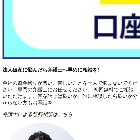
法人破産に悩んだら弁護士へ早めに相談を!
会社の資金繰りが悪い、苦しいことを一人で悩まないでくだ
さい。専門の弁護士にお任せください。 初回無料でご相談
いただけます。何を話せば良いか、誰に相談したら良いか分
からない方もお電話を。
弁護士による無料相談はこちら