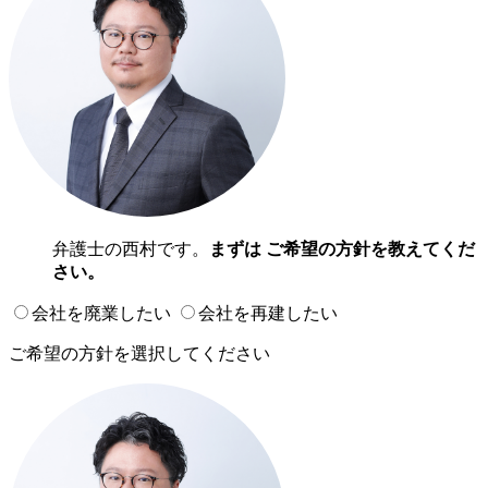
弁護士の西村です。
まずは ご希望の方針を教えてくだ
さい。
会社を廃業したい
会社を再建したい
ご希望の方針を選択してください