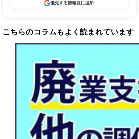
優先する情報源に追加
こちらのコラムもよく読まれています