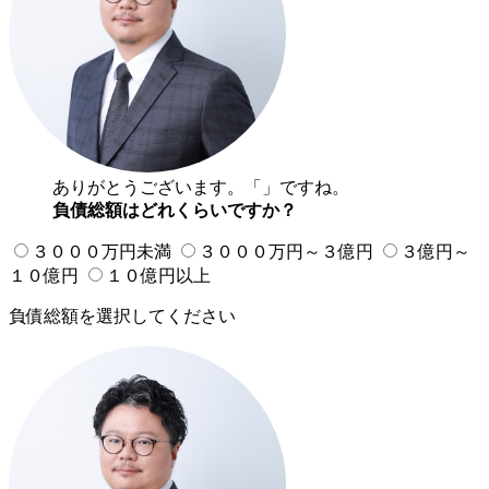
ありがとうございます。「
」ですね。
負債総額はどれくらいですか？
３０００万円未満
３０００万円～３億円
３億円～
１０億円
１０億円以上
負債総額を選択してください