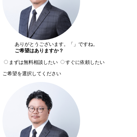
ありがとうございます。「
」ですね。
ご希望はありますか？
まずは無料相談したい
すぐに依頼したい
ご希望を選択してください