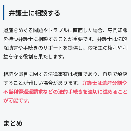
弁護士に相談する
遺産をめぐる問題やトラブルに直面した場合、専門知識
を持つ弁護士に相談することが重要です。弁護士は法的
な助言や手続きのサポートを提供し、依頼主の権利や利
益を守る役割を果たします。
相続や遺言に関する法律事案は複雑であり、自身で解決
することが難しい場合があります。
弁護士は遺産分割や
不当利得返還請求などの法的手続きを適切に進めること
が可能です。
まとめ