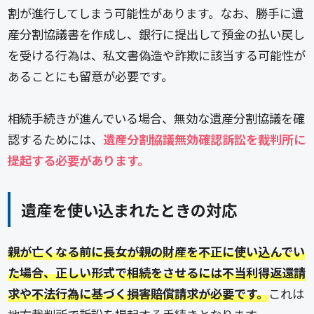
割が進行してしまう可能性があります。なお、勝手に遺
産分割協議書を作成し、銀行に提出して預金の払い戻し
を受ける行為は、私文書偽造や詐欺に該当する可能性が
あることにも留意が必要です。
相続手続きが進んでいる場合、無効な遺産分割協議を確
認するためには、
遺産分割協議無効確認訴訟を裁判所に
提起する必要があります。
遺産を使い込まれたときの対応
親が亡くなる前に長女が親の財産を不正に使い込んでい
た場合、正しい形式で相続をさせるには不当利得返還請
求や不法行為に基づく損害賠償請求が必要です。
これは