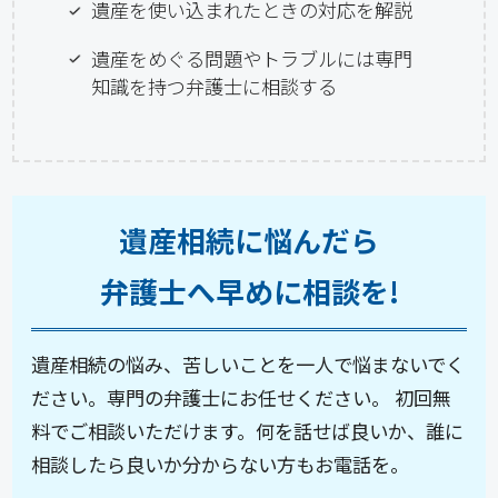
遺産を使い込まれたときの対応を解説
遺産をめぐる問題やトラブルには専門
知識を持つ弁護士に相談する
遺産相続に悩んだら
弁護士へ早めに相談を!
遺産相続の悩み、苦しいことを一人で悩まないでく
ださい。専門の弁護士にお任せください。 初回無
料でご相談いただけます。何を話せば良いか、誰に
相談したら良いか分からない方もお電話を。