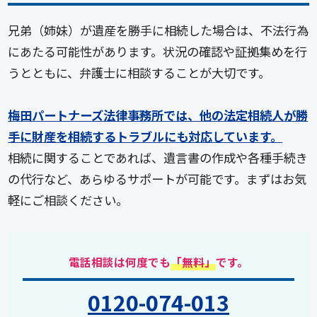
兄弟（姉妹）が遺産を勝手に相続した場合は、不法行為
にあたる可能性があります。状況の確認や証拠集めを行
うとともに、弁護士に相談することが大切です。
梅田パートナーズ法律事務所では、他の法定相続人が勝
手に財産を相続するトラブルにも対応しています。
相続に関することであれば、遺言書の作成や各種手続き
の代行など、あらゆるサポートが可能です。まずはお気
軽にご相談ください。
電話相談は何度でも
「無料」
です。
0120-074-013