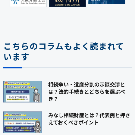
こちらのコラムもよく読まれて
います
相続争い・遺産分割の示談交渉と
は？法的手続きとどちらを選ぶべ
き？
みなし相続財産とは？代表例と押さ
えておくべきポイント