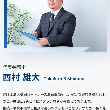
代表弁護士
西村 雄大
Takahiro Nishimura
弁護士法人梅田パートナーズ法律事務所は、確かな実績を積む30代
の若い弁護士2名と事務スタッフ数名が在籍しております。
相続・事業承継のご相談は長いおつきあいとなりますため、長く見