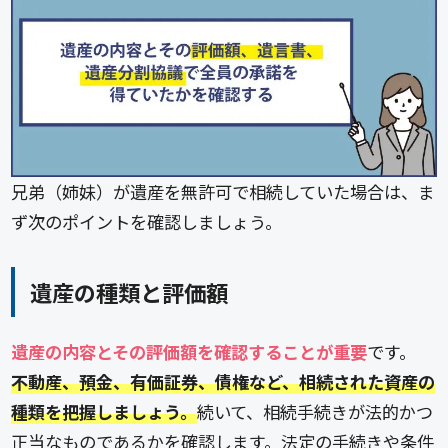
兄弟（姉妹）が遺産を無許可で相続していた場合は、ま
ず次のポイントを確認しましょう。
遺産の種類と評価額
遺産の内容とその評価額を確認することが重要
です。
不動産、預金、有価証券、債権など、相続された資産の
種類を把握しましょう。
続いて、相続手続きが法的かつ
正当なものであるかを確認します。法定の手続きや条件