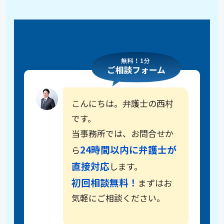
こんにちは。弁護士の西村
です。
当事務所では、お問合せか
24時間以内に弁護士が
ら
直接対応
します。
初回相談無料！
まずはお
気軽にご相談ください。