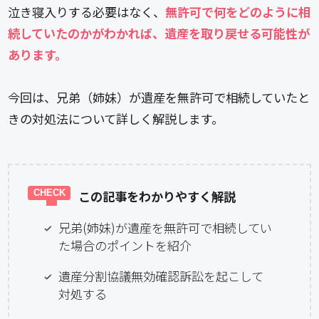
泣き寝入りする必要はなく、
無許可で何をどのように相
続していたのかがわかれば、遺産を取り戻せる可能性が
あります。
今回は、兄弟（姉妹）が遺産を無許可で相続していたと
きの対処法について詳しく解説します。
この記事をわかりやすく解説
兄弟(姉妹)が遺産を無許可で相続してい
た場合のポイントを紹介
遺産分割協議無効確認訴訟を起こして
対処する