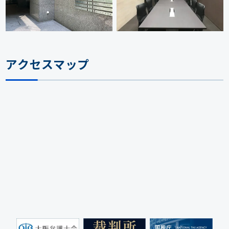
アクセスマップ