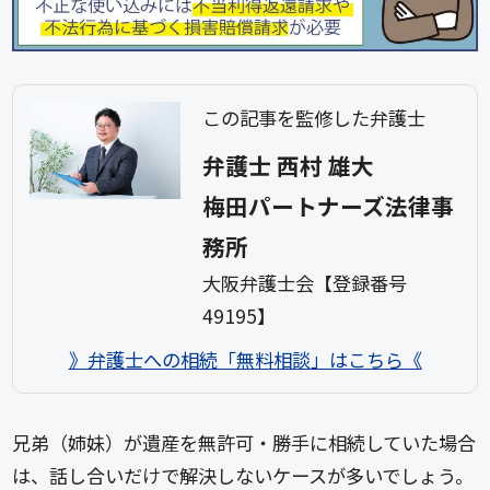
この記事を監修した弁護士
弁護士 西村 雄大
梅田パートナーズ法律事
務所
大阪弁護士会【登録番号
49195】
》弁護士への相続「無料相談」はこちら《
兄弟（姉妹）が遺産を無許可・勝手に相続していた場合
は、話し合いだけで解決しないケースが多いでしょう。