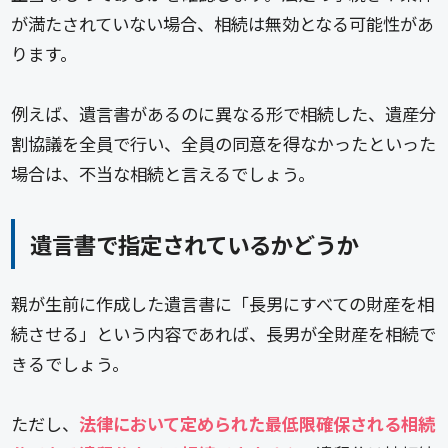
が満たされていない場合、相続は無効となる可能性があ
ります。
例えば、遺言書があるのに異なる形で相続した、遺産分
割協議を全員で行い、全員の同意を得なかったといった
場合は、不当な相続と言えるでしょう。
遺言書で指定されているかどうか
親が生前に作成した遺言書に「長男にすべての財産を相
続させる」という内容であれば、長男が全財産を相続で
きるでしょう。
ただし、
法律において定められた最低限確保される相続