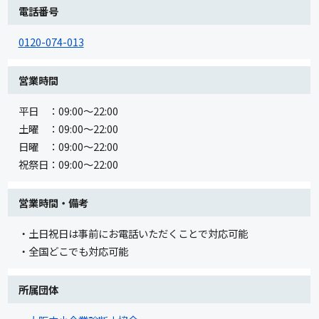
電話番号
0120-074-013
営業時間
平日 ：09:00～22:00
土曜 ：09:00～22:00
日曜 ：09:00～22:00
祝祭日：09:00～22:00
営業時間・備考
・土日祝日は事前にお電話いただくことで対応可能
・全国どこでも対応可能
所属団体