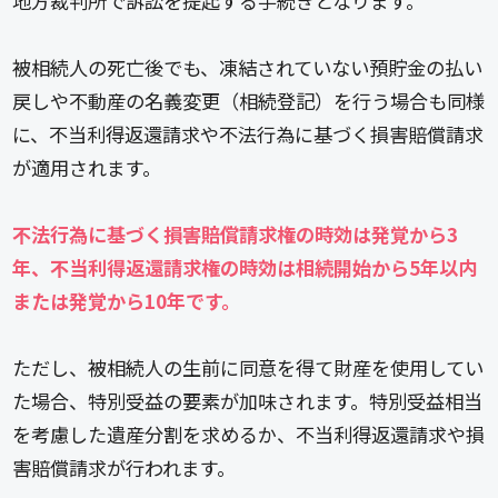
地方裁判所で訴訟を提起する手続きとなります。
被相続人の死亡後でも、凍結されていない預貯金の払い
戻しや不動産の名義変更（相続登記）を行う場合も同様
に、不当利得返還請求や不法行為に基づく損害賠償請求
が適用されます。
不法行為に基づく損害賠償請求権の時効は発覚から3
年、不当利得返還請求権の時効は相続開始から5年以内
または発覚から10年です。
ただし、被相続人の生前に同意を得て財産を使用してい
た場合、特別受益の要素が加味されます。特別受益相当
を考慮した遺産分割を求めるか、不当利得返還請求や損
害賠償請求が行われます。