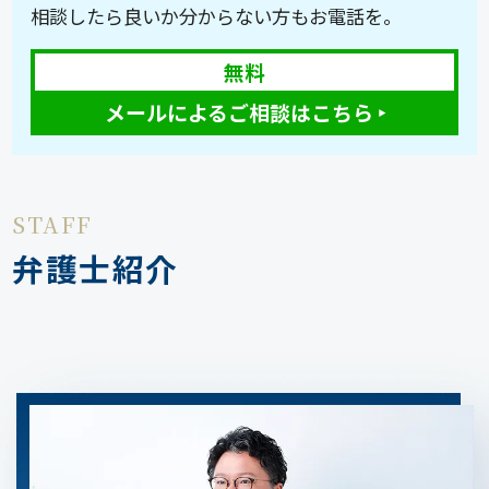
相談したら良いか分からない方もお電話を。
無料
メールによるご相談はこちら ‣
STAFF
弁護士紹介