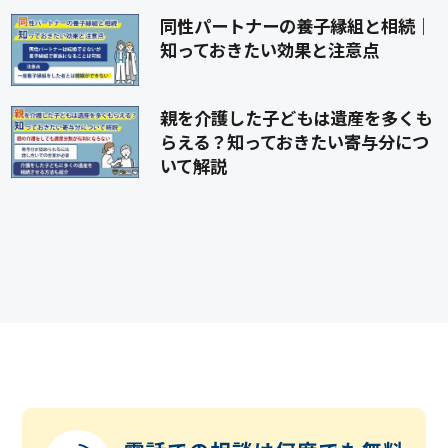
同性パートナーの養子縁組と相続｜
知っておきたい効果と注意点
親を介護した子どもは遺産を多くも
らえる？知っておきたい寄与分につ
いて解説