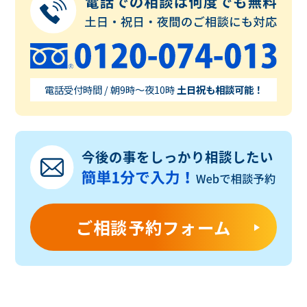
電話受付時間 / 朝9時～夜10時
土日祝も相談可能！
ご相談予約フォーム