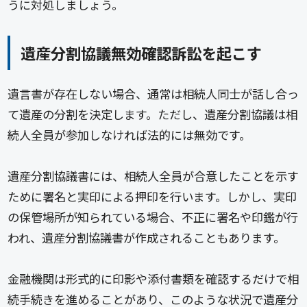
うに対処しましょう。
遺産分割協議無効確認訴訟を起こす
遺言書が存在しない場合、通常は相続人同士が話し合っ
て遺産の分割を決定します。ただし、遺産分割協議は相
続人全員が参加しなければ法的には無効です。
遺産分割協議書には、相続人全員が合意したことを示す
ために署名と実印による押印を行います。しかし、実印
の保管場所が知られている場合、不正に署名や印鑑が行
われ、遺産分割協議書が作成されることもあります。
金融機関は形式的に印影や添付書類を確認するだけで相
続手続きを進めることがあり、このような状況で遺産分