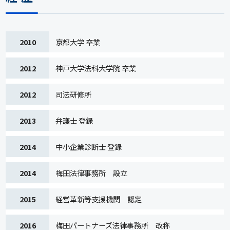
2010
京都大学 卒業
2012
神戸大学法科大学院 卒業
2012
司法研修所
2013
弁護士 登録
2014
中小企業診断士 登録
2014
梅田法律事務所 設立
2015
経営革新等支援機関 認定
2016
梅田パートナーズ法律事務所 改称