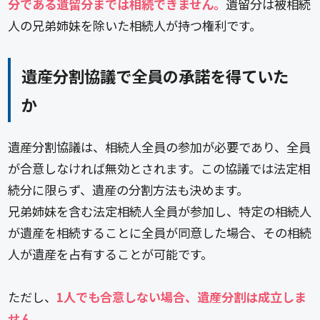
分である遺留分までは相続できません。
遺留分は被相続
人の兄弟姉妹を除いた相続人が持つ権利です。
遺産分割協議で全員の承諾を得ていた
か
遺産分割協議は、相続人全員の参加が必要であり、全員
が合意しなければ無効とされます。この協議では法定相
続分に限らず、遺産の分割方法も決めます。
兄弟姉妹を含む法定相続人全員が参加し、特定の相続人
が遺産を相続することに全員が同意した場合、その相続
人が遺産を占有することが可能です。
ただし、
1人でも合意しない場合、遺産分割は成立しま
せん。