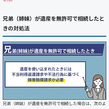
兄弟（姉妹）が遺産を無許可で相続したと
きの対処法
兄弟（姉妹）が遺産を無許可で相続した場合は、次のよ