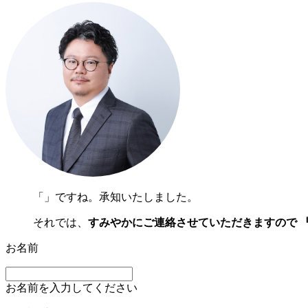
「
」ですね。承知いたしました。
それでは、
すみやかにご連絡させていただきますので 
お名前
お名前を入力してください