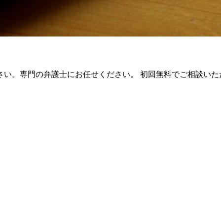
さい。専門の弁護士にお任せください。 初回無料でご相談いた