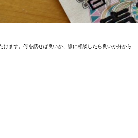
だけます。何を話せば良いか、誰に相談したら良いか分から