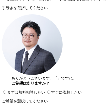
手続きを選択してください
ありがとうございます。「
」ですね。
ご希望はありますか？
まずは無料相談したい
すぐに依頼したい
ご希望を選択してください