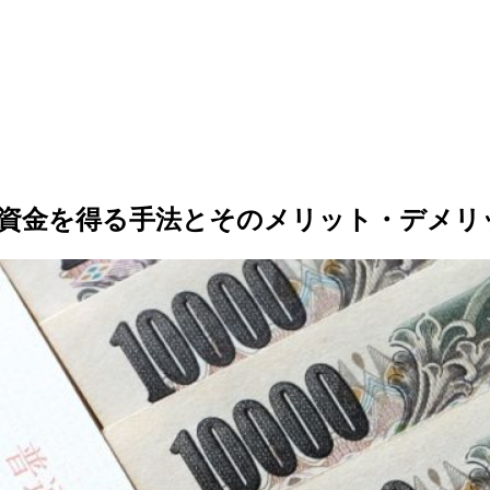
て資金を得る手法とそのメリット・デメリ