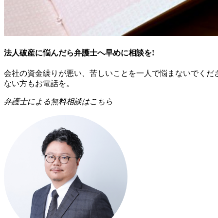
法人破産に悩んだら弁護士へ早めに相談を!
会社の資金繰りが悪い、苦しいことを一人で悩まないでくだ
ない方もお電話を。
弁護士による無料相談はこちら