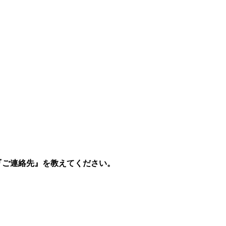
『ご連絡先』を教えてください。