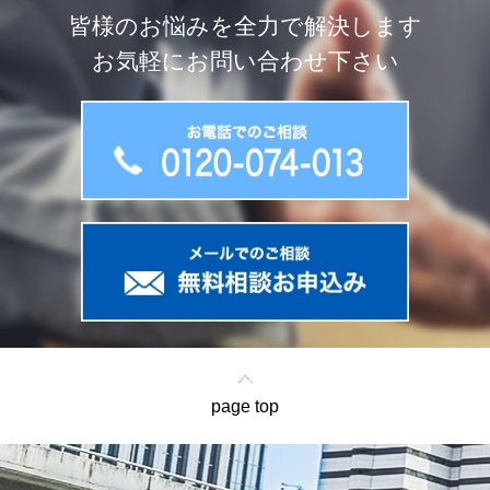
皆様のお悩みを全力で解決します
お気軽にお問い合わせ下さい
page top