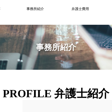
容
事務所紹介
弁護士費用
事務所紹介
PROFILE 弁護士紹介