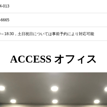
4-013
-6665
30～18:30，土日祝日については事前予約により対応可能
ACCESS オフィス