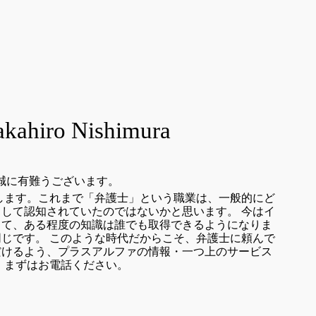
hiro Nishimura
誠に有難うございます。
します。これまで「弁護士」という職業は、一般的にど
して認知されていたのではないかと思います。 今はイ
じて、ある程度の知識は誰でも取得できるようになりま
じです。 このような時代だからこそ、弁護士に頼んで
だけるよう、プラスアルファの情報・一つ上のサービス
 まずはお電話ください。