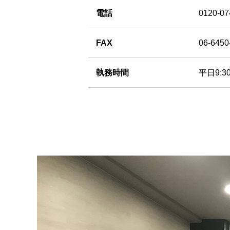
電話
0120-07
FAX
06-6450
執務時間
平日9: