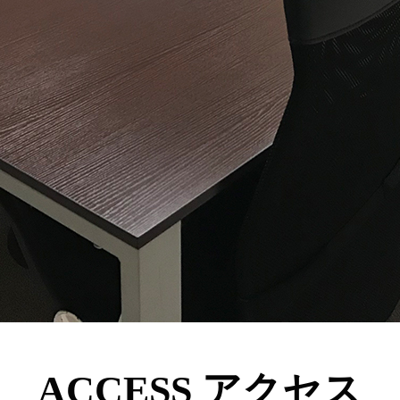
ACCESS アクセス