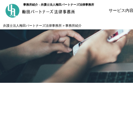
事務所紹介 - 弁護士法人梅田パートナーズ法律事務所
サービス内
弁護士法人梅田パートナーズ法律事務所
>
事務所紹介