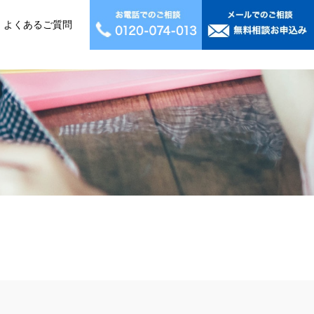
よくあるご質問